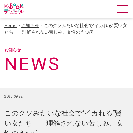
Home
>
お知らせ
> このクソみたいな社会で“イカれる”賢い女
たち――理解されない苦しみ、女性のうつ病
お知らせ
NEWS
2025.09.22
このクソみたいな社会で“イカれる”賢
い女たち――理解されない苦しみ、女