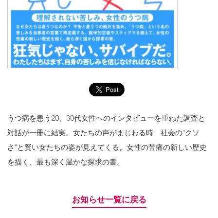
うつ病を患う20、30代女性へのインタビューを重ねた調査と
対話が一冊に結実。女たちの声がまじわる時、社会の“クソ
さ”と賢い女たちの姿が見えてくる。女性の苦痛の新しい歴史
を描く、最も深く温かな探求の書。
お知らせ一覧に戻る