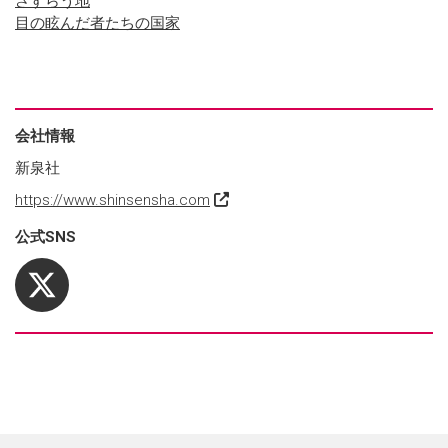
さすらう地
目の眩んだ者たちの国家
会社情報
新泉社
https://www.shinsensha.com
公式SNS