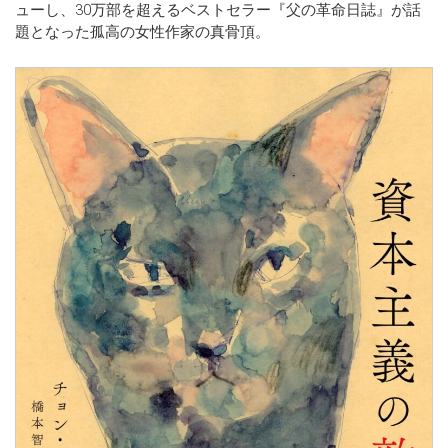
ューし、30万部を超えるベストセラー『父の革命日誌』が話
題となった孤高の女性作家の真骨頂。