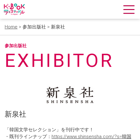
Home
> 参加出版社 > 新泉社
参加出版社
EXHIBITOR
新泉社
「韓国文学セレクション」を刊行中です！
・既刊ラインナップ：
https://www.shinsensha.com/?s=韓国