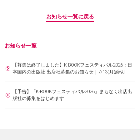
お知らせ一覧に戻る
お知らせ⼀覧
【募集は終了しました】K-BOOKフェスティバル2026：日
本国内の出版社 出店社募集のお知らせ｜7/13(月)締切
【予告】「K-BOOKフェスティバル2026」まもなく出店出
版社の募集をはじめます