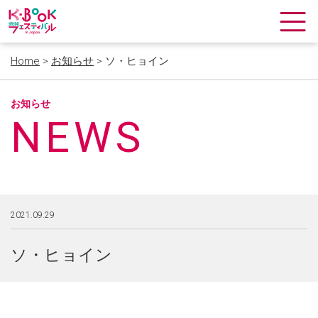
Home
>
お知らせ
> ソ・ヒョイン
お知らせ
NEWS
2021.09.29
ソ・ヒョイン