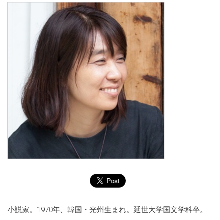
小説家。1970年、韓国・光州生まれ。延世大学国文学科卒。