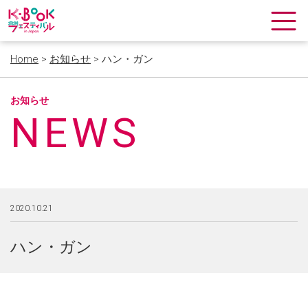
Home
>
お知らせ
> ハン・ガン
お知らせ
NEWS
2020.10.21
ハン・ガン