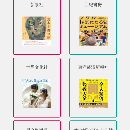
新泉社
亜紀書房
世界文化社
東洋経済新報社