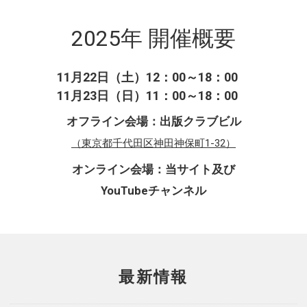
2025年 開催概要
11月22日（土）12：00～18：00
11月23日（日）11：00～18：00
オフライン会場：
出版クラブビル
（東京都千代田区神田神保町1-32）
オンライン会場：
当サイト及び
YouTubeチャンネル
最新情報