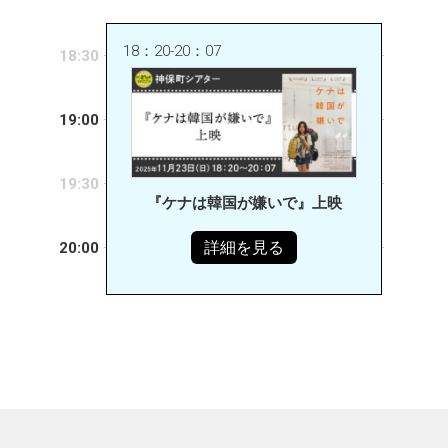
18：20-20：07
18:30
19:00
19:30
『ケナは韓国が嫌いで』上映
詳細を見る
20:00