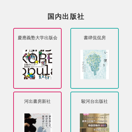
国内出版社
慶應義塾大学出版会
書肆侃侃房
河出書房新社
駿河台出版社