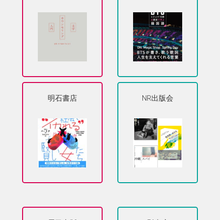
明石書店
NR出版会