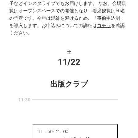
子などインスタライブでもお届けします。 なお、会場観
覧はオープンスペースでの開催となり、着席観覧は50名
の予定です。今年は混雑を避けるため、「事前申込制」
を導入します。お申込みについての詳細は
コチラ
を確認
ください。
土
11/22
出版クラブ
11:30
11：50-12：00