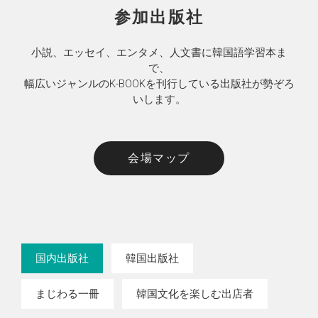
参加出版社
小説、エッセイ、エンタメ、人文書に韓国語学習本ま
で、
幅広いジャンルのK-BOOKを刊行している出版社が勢ぞろ
いします。
会場マップ
国内出版社
韓国出版社
まじわる一冊
韓国文化を楽しむ出店者