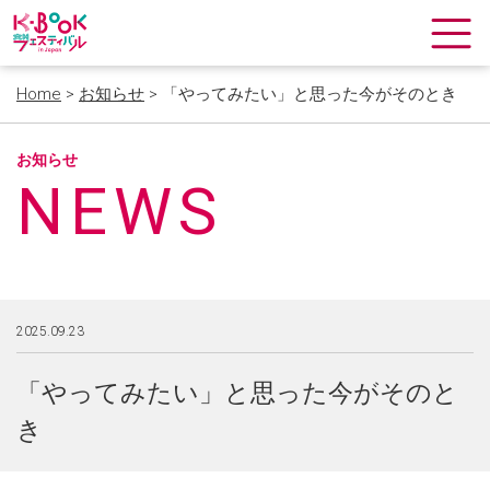
Home
>
お知らせ
> 「やってみたい」と思った今がそのとき
お知らせ
NEWS
2025.09.23
「やってみたい」と思った今がそのと
き