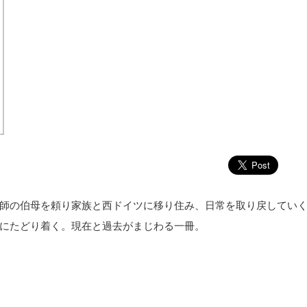
師の伯母を頼り家族と西ドイツに移り住み、日常を取り戻してい
にたどり着く。現在と過去がまじわる一冊。