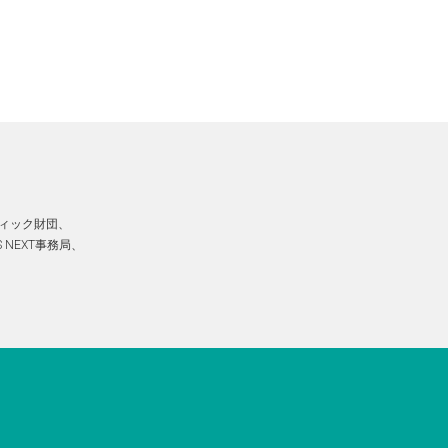
ィック財団、
 NEXT事務局、