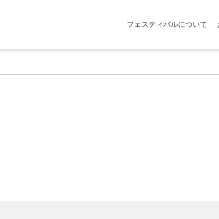
フェスティバルについて