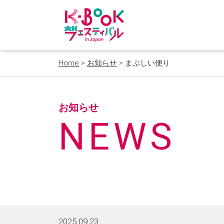
Home
>
お知らせ
> まぶしい便り
お知らせ
NEWS
2025.09.23