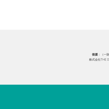
後援
：（一
株式会社THE 