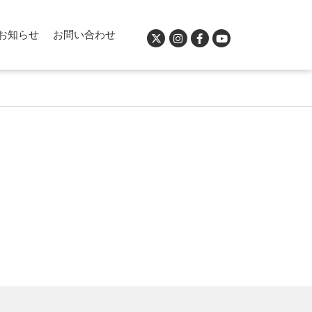
お知らせ
お問い合わせ