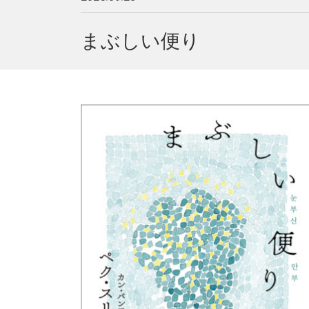
まぶしい便り